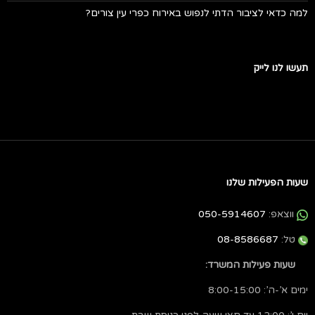
למה כדאי לציבור הדתי לנפוש באירוח כפרי עין צורים?
תעשו לנו לייק
שעות הפעילות שלנו
ווצאפ:
050-5914607
טל:
08-8586687
שעות פעילות המשרד:
ימים א’-ה’: 8:00-15:00