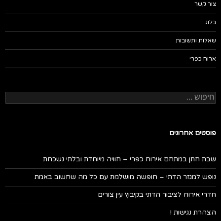
צור קשר
בלוג
שאלות ותשובות
ארוח כפרי
חיפוש:
פוסטים אחרונים
שבת חתן במתחם אירוח כפרי – חוויה מיוחדת ובלתי נשכחת
נופש למגזר הדתי – חופשה מושלמת עם כל מה שחשוב באמת
חדרי אירוח לציבור הדתי בקיבוץ עין צורים
הצהרת נגישות !