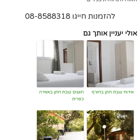
להזמנות חייגו 08-8588318
אולי יעניין אותך גם
אירוח שבת חתן בחורף
חוגגים שבת חתן באווירה
כפרית