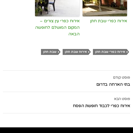
אירוח כפרי שבת חתן
אירוח כפרי עין צורים –
המקום המושלם לחופשה
הבאה
אירוח כפרי שבת חתן
אירוח שבת חתן
שבת חתן
ניווט
פוסט קודם
בפוסטים
בתי הארחה בדרום
פוסט הבא
אירוח כפרי לכבוד חופשת הפסח