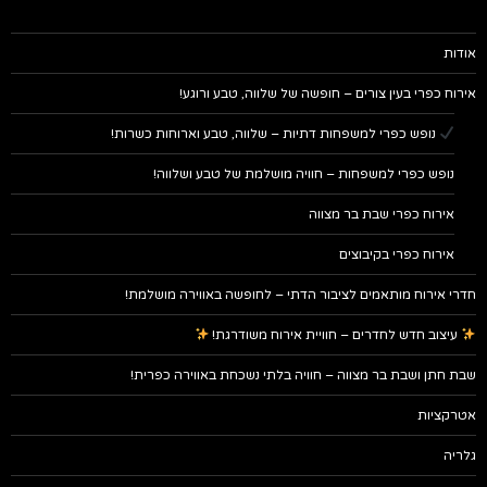
אודות
אירוח כפרי בעין צורים – חופשה של שלווה, טבע ורוגע!
נופש כפרי למשפחות דתיות – שלווה, טבע וארוחות כשרות!
נופש כפרי למשפחות – חוויה מושלמת של טבע ושלווה!
אירוח כפרי שבת בר מצווה
אירוח כפרי בקיבוצים
חדרי אירוח מותאמים לציבור הדתי – לחופשה באווירה מושלמת!
עיצוב חדש לחדרים – חוויית אירוח משודרגת!
שבת חתן ושבת בר מצווה – חוויה בלתי נשכחת באווירה כפרית!
אטרקציות
גלריה