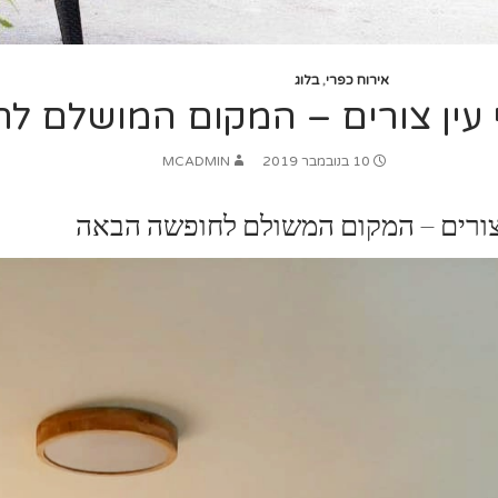
אירוח כפרי
,
בלוג
 עין צורים – המקום המושלם 
10 בנובמבר 2019
MCADMIN
 צורים – המקום המשולם לחופשה הבאה