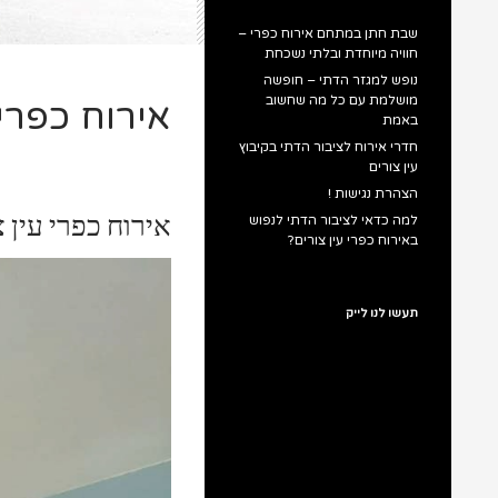
שבת חתן במתחם אירוח כפרי –
חוויה מיוחדת ובלתי נשכחת
נופש למגזר הדתי – חופשה
מושלמת עם כל מה שחשוב
אירוח כפרי
באמת
חדרי אירוח לציבור הדתי בקיבוץ
עין צורים
הצהרת נגישות !
אירוח כפרי עין
למה כדאי לציבור הדתי לנפוש
באירוח כפרי עין צורים?
תעשו לנו לייק