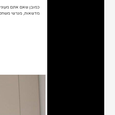
כמובן שאם אתם מעוניי
מדשאות, מגרשי משחקים