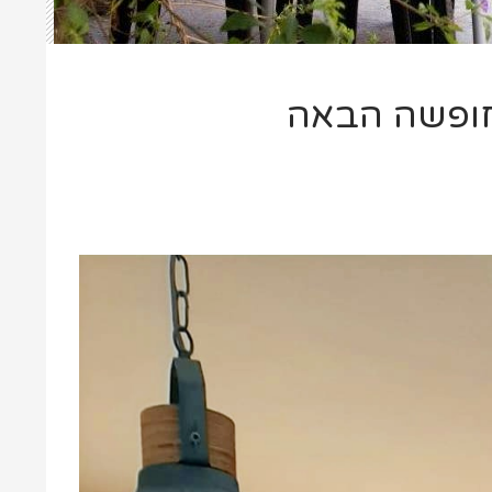
לחופשה הבאה