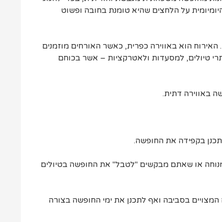
יומיומית על הלחצים שהיא טומנת בחובה ופשוט
 האירוח הוא באווירה כפרית, כאשר האורחים מוזמנים
תרי טיולים, למסעדות ולאטרקציות – אשר בכוחם
ה באווירה דתית.
כנן בקפידה את החופשה.
נוחה או שאתם מבקשים "לטבל" את החופשה בטיולים
 המצויים בסביבה ואף לתכנן את ימי החופשה בצורה