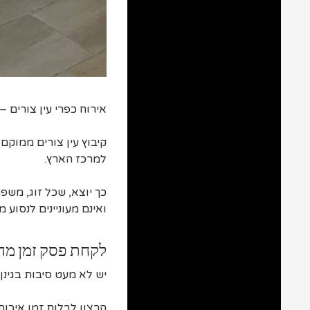
אירוח כפרי עין צורים
קיבוץ עין צורים ממוק
למרכז הארץ.
כך יוצא, שכל זוג, מש
ואינם מעוניינים לנסוע 
לקחת פסק זמן מ
יש לא מעט סיבות בגינן
הרצון לבלות זמן איכות