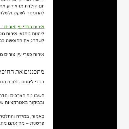
יום הולדת או אירוע א
להתמסר לשקט ולשלווה
אירוח כפרי עין צורים
ליהנות מתנאי אירוח מ
לשדרג את החופשה במי
אירוח כפרי עין צורים
מתכננים את החופ
בכדי ליהנות בצורה ה
חשבו מה הצרכים והדר
ובביקור באטרקציות שונ
כאמור, במידה והחלטתם 
פרטנית – מה אתם מתכננ