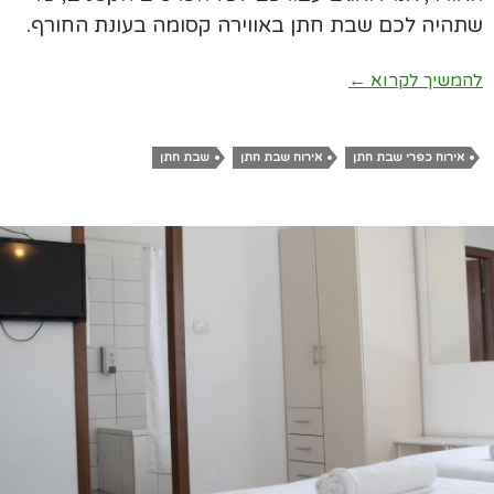
שתהיה לכם שבת חתן באווירה קסומה בעונת החורף.
שבת חתן באווירה קסומה בעונת החורף
להמשיך לקרוא
←
אירוח כפרי שבת חתן
אירוח שבת חתן
שבת חתן