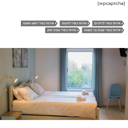
[wpcaptcha]
אירוח כפרי לדתיים
אירוח כפרי לזוגות
אירוח כפרי ראש השנה
אירוח כפרי שבת בר מצווה
אירוח כפרי שבת חתן