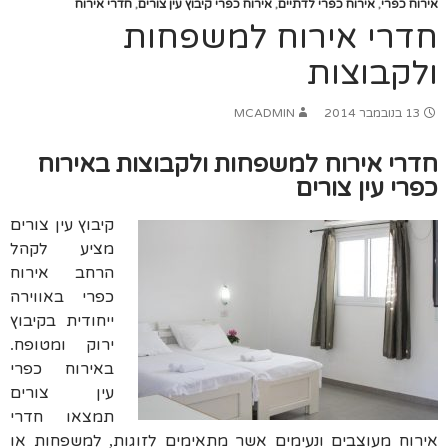
אירוח כפרי
,
אירוח כפרי לדתיים
,
אירוח כפרי קיבוץ עין צורים
,
חדרי אירוח
חדרי אירוח למשפחות
ולקבוצות
13 בנובמבר 2014
MCADMIN
חדרי אירוח למשפחות ולקבוצות באירוח
כפרי עין צורים
קיבוץ עין צורים
מציע לקהל
הרחב אירוח
כפרי באווירה
ייחודית בקיבוץ
ירוק ומטופח
.
באירוח כפרי
עין צורים
תמצאו חדרי
אירוח מעוצבים ונעימים אשר מתאימים לזוגות
למשפחות או
,