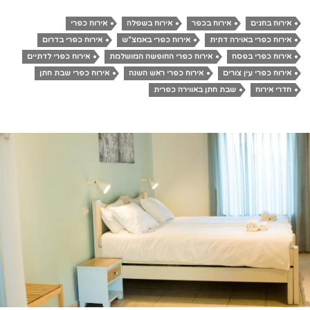
אירוח בחגים
אירוח בכפר
אירוח בשפלה
אירוח כפרי
אירוח כפרי באוירה דתית
אירוח כפרי באמצ"ש
אירוח כפרי בדרום
אירוח כפרי בפסח
אירוח כפרי החופשה המושלמת
אירוח כפרי לדתיים
אירוח כפרי עין צורים
אירוח כפרי ראש השנה
אירוח כפרי שבת חתן
חדרי אירוח
שבת חתן באווירה כפרית