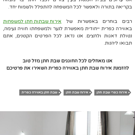
בקריאה בתורה ולאפשר לכל המשפחה להתפלל ולשמוח יחד.
רבים בוחרים באפשרות של
אירוח שבתות חתן למשפחות
באווירה כפרית ייחודית מאפשרת לנער ולמשפחתו חוויה נעימה,
נטולת דאגות ולחצים. אנו נדאג לכל הפרטים הקטנים, אתם
תבואו ליהנות.
אנו מאחלים לכל החוגגים שבת חתן מזל טוב
להזמנת אירוח שבת חתן באווירה כפרית השאירו את פרטיכם
אירוח כפרי שבת חתן
אירוח שבת חתן
שבת חתן באווירה כפרית