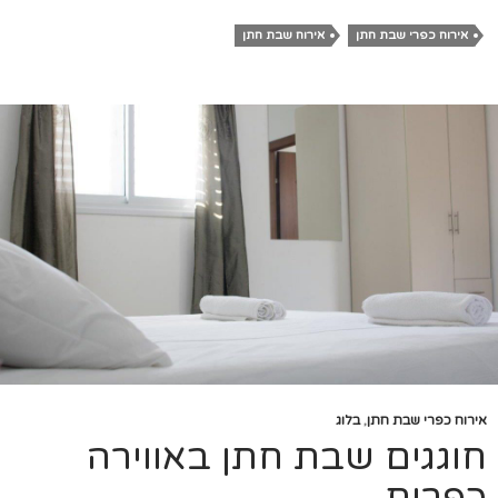
אירוח כפרי שבת חתן
אירוח שבת חתן
אירוח כפרי שבת חתן
,
בלוג
חוגגים שבת חתן באווירה
כפרית