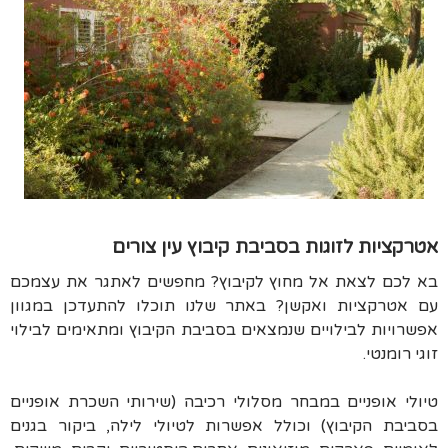
אטרקציות לזוגות בסביבת קיבוץ עין צורים
בא לכם לצאת אל מחוץ לקיבוץ? מחפשים לאתגר את עצמכם
עם אטרקציות ואקשן? באתר שלנו תוכלו להתעדכן במגוון
אפשרויות לבילויים שנמצאים בסביבת הקיבוץ ומתאימים לבילוי
זוגי רומנטי.
טיולי אופניים במבחר מסלולי רכיבה (שירותי השכרת אופניים
בסביבת הקיבוץ) וכולל אפשרות לטיולי לילה, ביקור בגנים