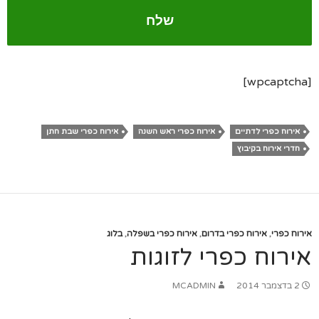
[wpcaptcha]
אירוח כפרי לדתיים
אירוח כפרי ראש השנה
אירוח כפרי שבת חתן
חדרי אירוח בקיבוץ
אירוח כפרי
,
אירוח כפרי בדרום
,
אירוח כפרי בשפלה
,
בלוג
אירוח כפרי לזוגות
2 בדצמבר 2014
MCADMIN