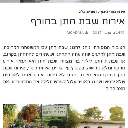
אירוח כפרי קיבוץ עין צורים
,
בלוג
אירוח שבת חתן בחורף
14 בדצמבר 2017
MCADMIN
הציבור המסורתי נוהג לחגוג שבת חתן עם המשפחה הקרובה.
שבת חתן לחתנים שזה עתה התחתנו ושעתידים להתחתן בקרוב,
או שבתות חתן לילדי בר מצווה. שבת חתן היא תמיד אירוע
מרגש ומלא קדושה. בקיבוץ עין צורים אירוח כפרי, אירוח שבת
חתן בחורף הוא מיוחד וחגיגי לא פחות. אנו דואגים לאורחים
שלא ירגישו שמזג האוויר עלול לשבש חלילה את התכניות או את
מצב הרוח.