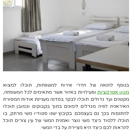
בנוסף להנאה של חדרי אירוח למשפחות, תוכלו למצוא
מגוון אטרקציות
ופעילויות באזור אשר מתאימים לכל המשפחה,
מקטנים ועד גדולים. תוכלו לבקר בסדנה מעניינת אודות המסורת
האיראנית לפיה מגדלים לימונים בתוך בקבוקים וכמובן תוכלו
להתנסות בכך גם בעצמכם. בקיבוץ ישנו סטודיו משי מרתק, בו
תוכלו ללמוד כיצד משי נוצר ואמנית המשי של עין צורים תוכל
להראות לכם כיצד היא מציירת על בדי המשי.