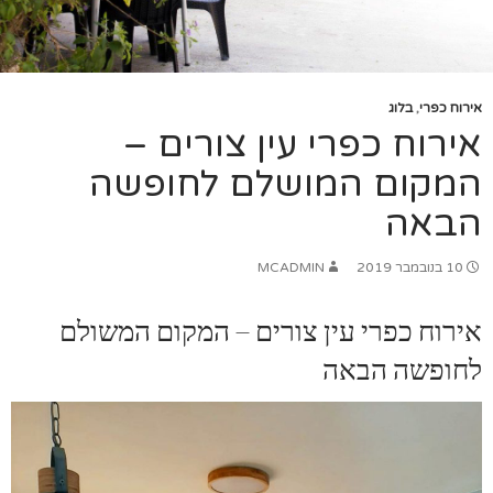
אירוח כפרי
,
בלוג
אירוח כפרי עין צורים –
המקום המושלם לחופשה
הבאה
10 בנובמבר 2019
MCADMIN
אירוח כפרי עין צורים – המקום המשולם
לחופשה הבאה