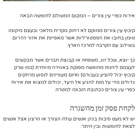
אירוח כפרי עין צורים – המקום המשולם לחופשה הבאה
קיבוץ עין צורים ממוקם לא רחוק מקרית מלאכי ובעצם מיקומו
טומן בחובו את הפסטורליות אשר מאפיינת את אזור הדרום
בשילוב עם הקרבה למרכז הארץ.
כך יוצא, שכל זוג, משפחה או קבוצת חברים אשר מבקשים
לעצמם ליהנות מחופשה מפנקת באווירה מיוחדת (כמו שרק
קיבוץ יכול להציע בעבורם) ואינם מעוניינים לנסוע מרחקים
גדולים מדי על מנת להגיע אל היעד, יכולים למצוא את אירוח
כפרי עין צורים ככתובת הנכונה למטרה.
לקחת פסק זמן מהשגרה
יש לא מעט סיבות בגינן אנשים עולה הצורך או הרצון אצל אנשים
לצאת לחופשות ובין היתר: