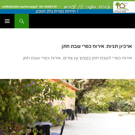
דלג
תוכן
יפוש
עין צורים אירוח כפרי
תפריט
ראשי
ארכיון תגיות: אירוח כפרי שבת חתן
אירוח כפרי לשבת חתן בקיבוץ עין צורים, אירוח כפרי שבת חתן