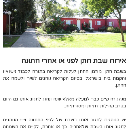
אירוח שבת חתן לפני או אחרי חתונה
בשבת חתן, מוזמן החתן לעלות לקריאה בתורה לכבוד נישואיו
והקמת בית בישראל. בסיום הקריאה נוהגים לשיר ולשמח את
החתן.
מנהג זה קיים כבר למעלה מאלף שנה ונהוג לחגוג אותו גם היום
בקרב קהילות דתיות ומסורתיות.
יש הנוהגים לחגוג אותו בשבת של לפני החתונה ויש הנוהגים
לחגוג אותו בשבת שלאחריה. כך או אחרת, לקיים את השמחה