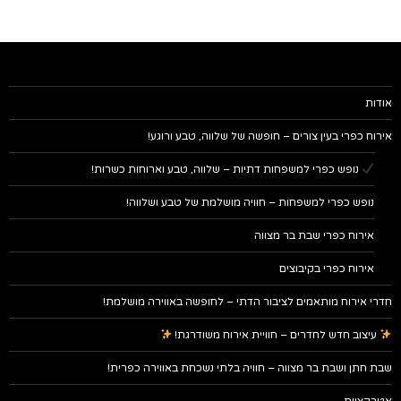
אודות
אירוח כפרי בעין צורים – חופשה של שלווה, טבע ורוגע!
נופש כפרי למשפחות דתיות – שלווה, טבע וארוחות כשרות!
נופש כפרי למשפחות – חוויה מושלמת של טבע ושלווה!
אירוח כפרי שבת בר מצווה
אירוח כפרי בקיבוצים
חדרי אירוח מותאמים לציבור הדתי – לחופשה באווירה מושלמת!
עיצוב חדש לחדרים – חוויית אירוח משודרגת!
שבת חתן ושבת בר מצווה – חוויה בלתי נשכחת באווירה כפרית!
אטרקציות