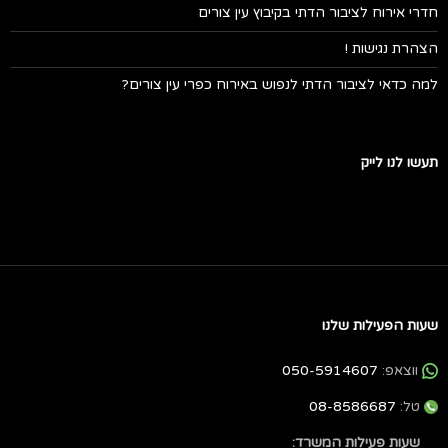
חדרי אירוח לציבור הדתי בקיבוץ עין צורים
הצהרת נגישות !
למה כדאי לציבור הדתי לנפוש באירוח כפרי עין צורים?
תעשו לנו לייק
שעות הפעילות שלנו
ווצאפ:
050-5914607
טל:
08-8586687
שעות פעילות המשרד: