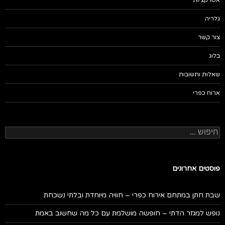
גלריה
צור קשר
בלוג
שאלות ותשובות
ארוח כפרי
חיפוש:
פוסטים אחרונים
שבת חתן במתחם אירוח כפרי – חוויה מיוחדת ובלתי נשכחת
נופש למגזר הדתי – חופשה מושלמת עם כל מה שחשוב באמת