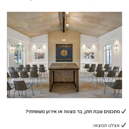
מתכננים שבת חתן, בר מצווה או אירוע משפחתי?
אצלנו תמצאו: