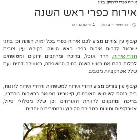
אירוח כפרי לדתיים
,
בלוג
אירוח כפרי ראש השנה
2 בספטמבר 2014
MCADMIN
קיבוץ עין צורים מציע לכם אירוח כפרי בכל ימות השנה וכן בחגי
ישראל לרבות אירוח כפרי ראש השנה. בקיבוץ עין צורים
חדרי אירוח
, חדר אוכל, בריכה ומרחבים ירוקים ומטופחים
לבלות בהם את ראש
השנה בחיק המשפחה
,
באווירה דתית ועם
שלל אטרקציות מסביב
.
קיבוץ עין צורים מציע חדרי אירוח למשפחות וחדרי אירוח לזוגות
,
בית כנסת לשימוש האורחים
,
קייטרינג מפואר בכשרות מהדרין
,
בריכה ומתקנים לרווחת האורחים וכן שלל מסלולי טיול
,
אטרקציות וחוויות בסביבת הקיבוץ ובמחירים מיוחדים
.