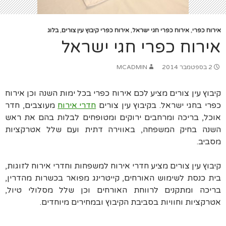
אירוח כפרי
,
אירוח כפרי חגי ישראל
,
אירוח כפרי קיבוץ עין צורים
,
בלוג
אירוח כפרי חגי ישראל
2 בספטמבר 2014
MCADMIN
קיבוץ עין צורים מציע לכם אירוח כפרי בכל ימות השנה וכן אירוח
כפרי בחגי ישראל. בקיבוץ עין צורים
חדרי אירוח
מעוצבים, חדר
אוכל, בריכה ומרחבים ירוקים ומטופחים לבלות בהם את ראש
השנה בחיק המשפחה
,
באווירה דתית ועם שלל אטרקציות
מסביב
.
קיבוץ עין צורים מציע חדרי אירוח למשפחות וחדרי אירוח לזוגות
,
בית כנסת לשימוש האורחים
,
קייטרינג מפואר בכשרות מהדרין
,
בריכה ומתקנים לרווחת האורחים וכן שלל מסלולי טיול
,
אטרקציות וחוויות בסביבת הקיבוץ ובמחירים מיוחדים
.