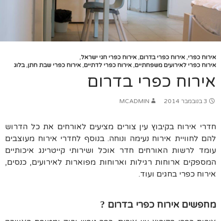
אירוח כפרי
,
אירוח כפרי בדרום
,
אירוח כפרי חגי ישראל
,
אירוח כפרי לאירועים משפחתיים
,
אירוח כפרי לדתיים
,
אירוח כפרי שבת חתן
,
בלוג
אירוח כפרי בדרום
3 בנובמבר 2014
MCADMIN
חדרי אירוח בקיבוץ עין צורים מציעים לאורחים את כל הדרוש
להם לחוויית אירוח נעימה ונוחה. בנוסף לחדרי אירוח מעוצבים
עומד לרשות האורחים חדר אוכל ושירותי קייטרינג איכותיים
המספקים ארוחות רגילות וארוחות מפוארות לאירועים, כנסים,
אירוח כפרי בחגים ועוד.
מחפשים אירוח כפרי בדרום
?