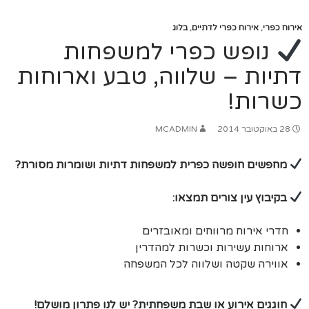
אירוח כפרי
,
אירוח כפרי לדתיים
,
בלוג
נופש כפרי למשפחות
דתיות – שלווה, טבע וארוחות
כשרות!
28 באוקטובר 2014
MCADMIN
מחפשים חופשה כפרית למשפחות דתיות ושומרות מסורת?
בקיבוץ עין צורים תמצאו:
חדרי אירוח מרווחים ומאובזרים
ארוחות עשירות וכשרות למהדרין
אווירה שקטה ושלווה לכל המשפחה
חוגגים אירוע או שבת משפחתית? יש לנו פתרון מושלם!