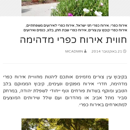
אירוח כפרי
,
אירוח כפרי חגי ישראל
,
אירוח כפרי לאירועים משפחתיים
,
אירוח כפרי קיבוץ עין צורים
,
אירוח כפרי שבת חתן
,
בלוג
,
כנסים ואירועים
חווית אירוח כפרי מדהימה
21 באוקטובר 2014
MCADMIN
בקיבוץ עין צורים מזמינים אותכם ליהנות מחוויית אירוח כפרי
מדהימה, חדרי אירוח מפנקים ונעימים, קיבוץ הממוקם בלב
הטבע ומוקף בשדות פורחים ונוף ייחודי לשפלת יהודה, במרחק
סביר מתל אביב או מהדרום ועם שלל שירותים המוצעים
למתארחים באירוח כפרי.