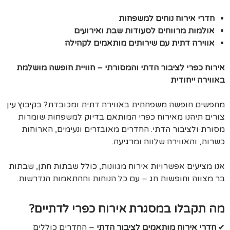
חדרי אירוח נוחים למשפחות
אולמות מרווחים לסעודות שבת ואירועים
אווירה דתית עם שירותים מותאמים לקהילה
אירוח כפרי לציבור הדתי והמסורתי – חוויית חופשה מושלמת
באווירה ייחודית
מחפשים חופשה משפחתית באווירה דתית ומכובדת? בקיבוץ עין
צורים תיהנו מאירוח כפרי המותאם בדיוק למשפחות שומרות
מסורת ולציבור הדתי. החדרים מאובזרים ונעימים, הארוחות
כשרות, והאווירה שלווה ומרגיעה.
אנו מציעים אפשרויות אירוח מגוונות, כולל שבתות חתן, שבתות
בר מצווה וחופשות חג – עם כל הנוחות וההתאמות הנדרשות.
מה תקבלו במסגרת אירוח כפרי לדתיים?
✔
חדרי אירוח מותאמים לציבור הדתי
– החדרים כוללים