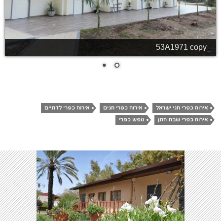
_53A1884
אירוח כפרי חגי ישראל
אירוח כפרי חגים
אירוח כפרי לדתיים
אירוח כפרי שבת חתן
נופש כפרי