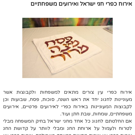
אירוח כפרי חגי ישראל ואירועים משפחתיים
אירוח כפרי עין צורים מתאים למשפחות ולקבוצות אשר
מעוניינות לחגוג יחד את ראש השנה
סוכות
פסח
שבועות וכן
,
,
,
לקבוצות המעוניינות באירוח כפרי לאירועים פרטיים
אירועים
,
משפחתיים
שמחות
שבת חתן ועוד
.
,
,
אם החלטתם לחגוג כל אחד מחגי ישראל בחיק המשפחה מבלי
לטרוח ולעמול על ארוחת החג ומבלי לוותר על קדושת החג