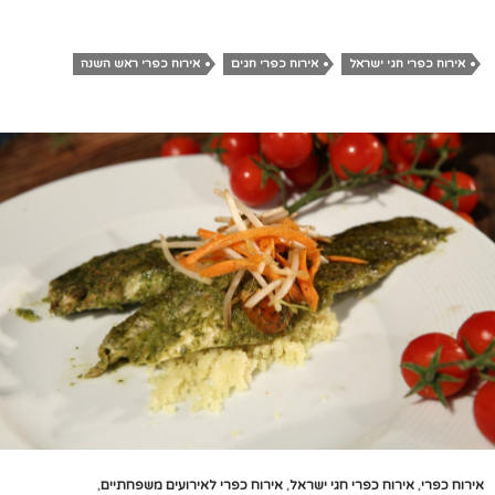
אירוח כפרי חגי ישראל
אירוח כפרי חגים
אירוח כפרי ראש השנה
אירוח כפרי
,
אירוח כפרי חגי ישראל
,
אירוח כפרי לאירועים משפחתיים
,