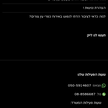
הצהרת נגישות !
למה כדאי לציבור הדתי לנפוש באירוח כפרי עין צורים?
תעשו לנו לייק
שעות הפעילות שלנו
ווצאפ:
050-5914607
טל:
08-8586687
שעות פעילות המשרד: