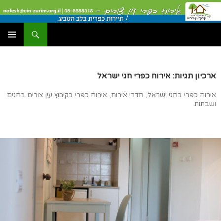
דלג
תוכן
יפוש
עין צורים אירוח כפרי
תפריט
ראשי
ארכיון תגיות: אירוח כפרי חגי ישראל
אירוח כפרי בחגי ישראל, חדרי אירוח, אירוח כפרי בקיבוץ עין צורים בחגים
ושבתות