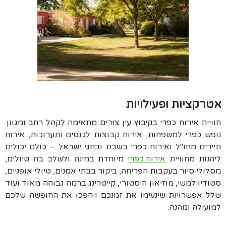
אטרקציות ופעילויות
חוויית אירוח כפרי בקיבוץ עין צורים מתאימה לקהל רחב ומגוון.
נופש כפרי למשפחות, אירוח קבוצות לכנסים ותערוכות, אירוח
תיירים מחו"ל ואירוח כפרי בשבת ובחגי ישראל – כולם יכולים
ליהנות מחוויית
אירוח כפרי
מיוחדת במינה ולשלב בה טיולים,
מסלולי סיור בעקבות הפריחה, ביקור בבתי אמנים, טיולי אופניים,
סטודיו למשי, מוזיאון היסטורי, קייטרינג ברמה גבוהה מאוד ועוד
שלל אפשרויות שינעימו את זמנכם ויהפכו את החופשה שלכם
למועילה ומהנה.