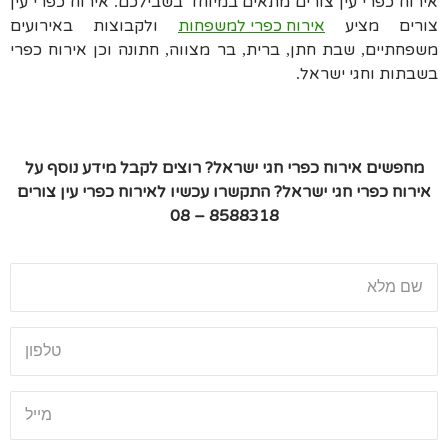
אירוח כפרי עין צורים מתאים במיוחד בשבילכם
אירוח כפרי עין
.
צורים מציע
אירוח כפרי למשפחות
ולקבוצות באירועים
משפחתיים
שבת חתן
ברית
בר מצווה
חתונה וכן אירוח כפרי
,
,
,
,
בשבתות וחגי ישראל
.
מחפשים אירוח כפרי חגי ישראל
?
רוצים לקבל מידע נוסף על
אירוח כפרי חגי ישראל
?
התקשרו עכשיו לאירוח כפרי עין צורים
8588318 – 08