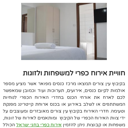
חוויית אירוח כפרי למשפחות ולזוגות
בקיבוץ עין צורים תמצאו מרכז כנסים מפואר אשר מציע מספר
אולמות לקיום כנסים, אירועים, תערוכות ועוד וכמובן שמאפשר
לכם לארח את אורחי הכנס בחדרי האירוח הכפרי לנוחיות
המשתתפים או לשלב באירוע או בכנס ארוחת קייטרינג מפנקת
וטעימה. חדרי האירוח בקיבוץ עין צורים מאובזרים ומעוצבים על
ידי צוות האירוח הכפרי של הקיבוץ ומותאמים לאירוח של זוגות,
משפחות או קבוצות. ניתן להזמין
אירוח כפרי בחגי ישראל
הכולל