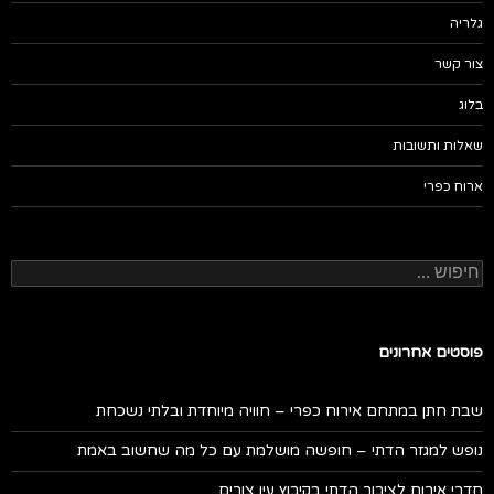
גלריה
צור קשר
בלוג
שאלות ותשובות
ארוח כפרי
חיפוש:
פוסטים אחרונים
שבת חתן במתחם אירוח כפרי – חוויה מיוחדת ובלתי נשכחת
נופש למגזר הדתי – חופשה מושלמת עם כל מה שחשוב באמת
חדרי אירוח לציבור הדתי בקיבוץ עין צורים