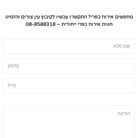
מחפשים אירוח כפרי
? התקשרו עכשיו לקיבוץ עין צורים והזמינו
חווית אירוח כפרי ייחודית – 08-8588318