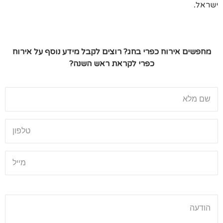
ישראל
.
מחפשים אירוח כפרי בחג? רוצים לקבל מידע נוסף על אירוח
כפרי לקראת ראש השנה?