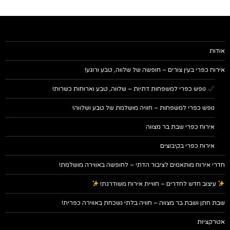
אודות
אירוח כפרי בעין צורים – חופשה של שלווה, טבע ורוגע!
נופש כפרי למשפחות דתיות – שלווה, טבע וארוחות כשרות!
נופש כפרי למשפחות – חוויה מושלמת של טבע ושלווה!
אירוח כפרי שבת בר מצווה
אירוח כפרי בקיבוצים
חדרי אירוח מותאמים לציבור הדתי – לחופשה באווירה מושלמת!
עיצוב חדש לחדרים – חוויית אירוח משודרגת!
שבת חתן ושבת בר מצווה – חוויה בלתי נשכחת באווירה כפרית!
אטרקציות