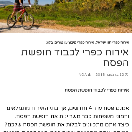
אירוח כפרי חגי ישראל
,
אירוח כפרי קיבוץ עין צורים
,
בלוג
אירוח כפרי לכבוד חופשת
הפסח
12 בדצמבר 2018
NOA
אירוח כפרי לכבוד חופשת הפסח
אמנם פסח עוד 4 חודשים, אך בתי האירוח מתמלאים
והמוני משפחות כבר משריינות את חופשת הפסח.
כיצד אתם מתכוונים לבלות את חופשת הפסח שלכם?