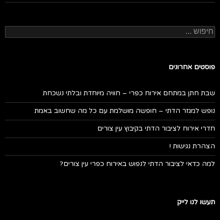
חיפוש:
פוסטים אחרונים
שבת חתן במתחם אירוח כפרי – חוויה מיוחדת ובלתי נשכחת
נופש למגזר הדתי – חופשה מושלמת עם כל מה שחשוב באמת
חדרי אירוח לציבור הדתי בקיבוץ עין צורים
הצהרת נגישות !
למה כדאי לציבור הדתי לנפוש באירוח כפרי עין צורים?
תעשו לנו לייק