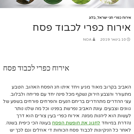
אירוח כפרי חגי ישראל
,
בלוג
אירוח כפרי לכבוד פסח
10 בינואר 2019
NOA
אירוח כפרי לכבוד פסח
האביב בקרוב מאוד מגיע ויחד איתו חג הפסח האהוב. הטבע
מתעורר והצבע הירוק נשקף מכל פינה יחד עם פריחה ולבלוב.
עצי ההדרים מתהדרים בריחם הנעים והפרחים פורחים בשפע של
גוונים וצבעים. עונת האביב נפרשת בפנינו וכל מה שלנו נותר
לעשות הוא ליהנות ממנה. אירוח כפרי בעין צורים הוא דרך
נהדרת במיוחד
לחגוג את חופשת הפסח
בעונה הכי כיפית בשנה.
לאחר כל הניקיונות לכבוד פסח הכוחות די אוזלים וגם לכך יש