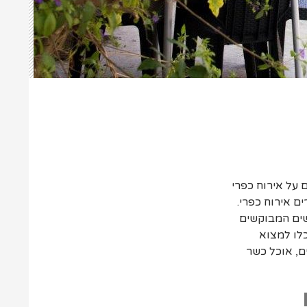
 על אירוח כפרי
ם אירוח כפרי.
שים המבוקשים
כלו למצוא
ם, אוכל כשר
ח
פחות
ירה