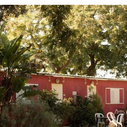
צורים