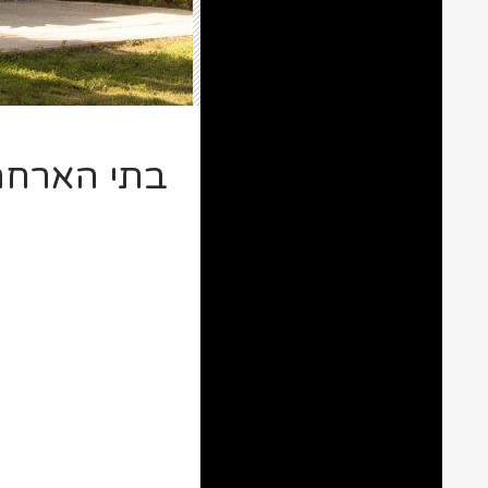
בתי הארחה