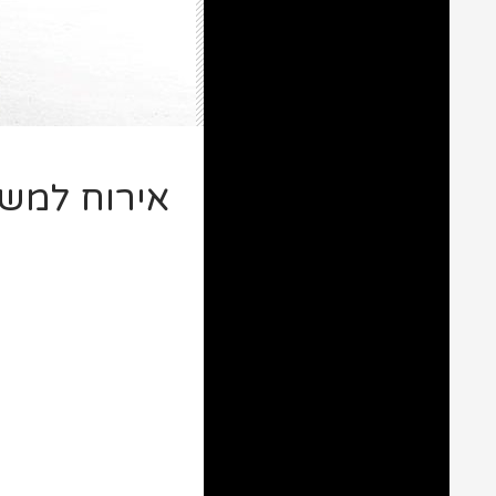
אירוח למשפ