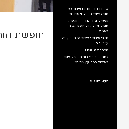
שבת חתן במתחם אירוח כפרי –
חוויה מיוחדת ובלתי נשכחת
נופש למגזר הדתי – חופשה
מושלמת עם כל מה שחשוב
באמת
חופשת חורף
חדרי אירוח לציבור הדתי בקיבוץ
עין צורים
הצהרת נגישות !
למה כדאי לציבור הדתי לנפוש
באירוח כפרי עין צורים?
תעשו לנו לייק