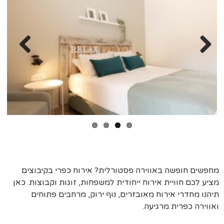
Previ
Next
ous
מחפשים חופשה באווירה פסטורלית? אירוח כפרי בקיבוצים
מציע לכם חוויית אירוח ייחודית למשפחות, זוגות וקבוצות. כאן
תיהנו מחדרי אירוח מאובזרים, נוף ירוק, מרחבים פתוחים
ואווירה כפרית מרגיעה.