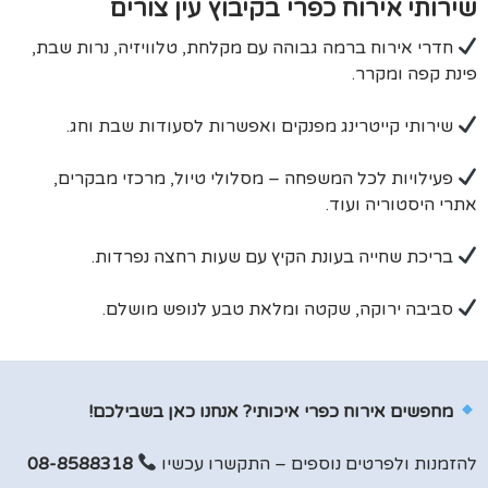
שירותי אירוח כפרי בקיבוץ עין צורים
חדרי אירוח ברמה גבוהה עם מקלחת, טלוויזיה, נרות שבת,
פינת קפה ומקרר.
שירותי קייטרינג מפנקים ואפשרות לסעודות שבת וחג.
פעילויות לכל המשפחה – מסלולי טיול, מרכזי מבקרים,
אתרי היסטוריה ועוד.
בריכת שחייה בעונת הקיץ עם שעות רחצה נפרדות.
סביבה ירוקה, שקטה ומלאת טבע לנופש מושלם.
מחפשים אירוח כפרי איכותי? אנחנו כאן בשבילכם!
להזמנות ולפרטים נוספים – התקשרו עכשיו
08-8588318