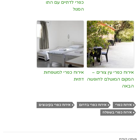
כפרי לדתיים עם התו
הסגול
אירוח כפרי עין צורים –
אירוח כפרי למשפחות
המקום המושלם לחופשה
דתיות
הבאה
אירוח כפרי
אירוח כפרי בדרום
אירוח כפרי בקיבוצים
אירוח כפרי בשפלה
ניווט
פוסט קודם