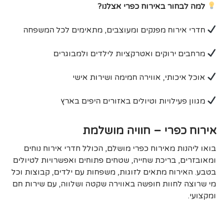
למה לבחור באירוח כפרי אצלנו?
חדרי אירוח מפנקים ומעוצבים, מתאימים לכל המשפחה
מרחבים ירוקים ואטרקציות לילדים ולמבוגרים
אוכל איכותי, אווירה חמימה ושירות אישי
מגוון פעילויות וטיולים באזורים היפים בארץ
אירוח כפרי – חוויה מושלמת
בואו ליהנות מאירוח כפרי מושלם, הכולל חדרי אירוח נוחים
ומאובזרים, בריכת שחייה, שטחים פתוחים ואפשרויות לטיולים
בטבע. האירוח מתאים לזוגות, משפחות עם ילדים, קבוצות וכל
מי שרוצה לחוות חופשה באווירה שקטה ושלווה, עם שירות חם
ומקצועי.