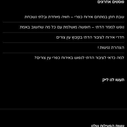
פוסטים אחרונים
שבת חתן במתחם אירוח כפרי – חוויה מיוחדת ובלתי נשכחת
נופש למגזר הדתי – חופשה מושלמת עם כל מה שחשוב באמת
חדרי אירוח לציבור הדתי בקיבוץ עין צורים
הצהרת נגישות !
למה כדאי לציבור הדתי לנפוש באירוח כפרי עין צורים?
תעשו לנו לייק
שעות הפעילות שלנו