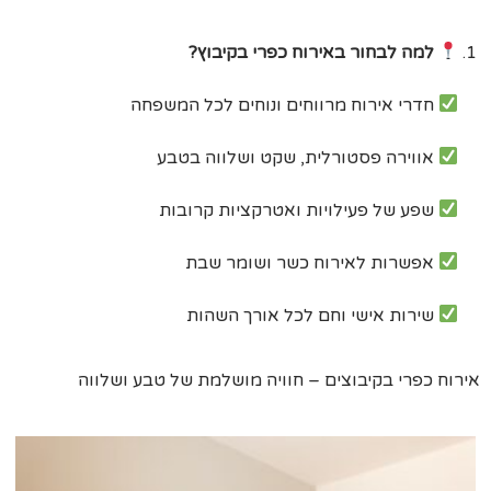
למה לבחור באירוח כפרי בקיבוץ?
חדרי אירוח מרווחים ונוחים לכל המשפחה
אווירה פסטורלית, שקט ושלווה בטבע
שפע של פעילויות ואטרקציות קרובות
אפשרות לאירוח כשר ושומר שבת
שירות אישי וחם לכל אורך השהות
אירוח כפרי בקיבוצים – חוויה מושלמת של טבע ושלווה