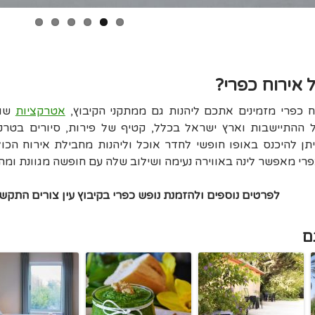
 אירוח כפרי?
ח כפרי מזמינים אתכם ליהנות גם ממתקני הקיבוץ,
אטרקציות
שונ
 ההתיישבות וארץ ישראל בכלל, קטיף של פירות, סיורים בטרקט
יתן להיכנס באופו חופשי לחדר אוכל וליהנות מחבילת אירוח הכו
י מאפשר לינה באווירה נעימה ושילוב שלה עם חופשה מגוונת ומהנ
לפרטים נוספים ולהזמנת נופש כפרי בקיבוץ עין צורים התקשרו עכשיו–
ם