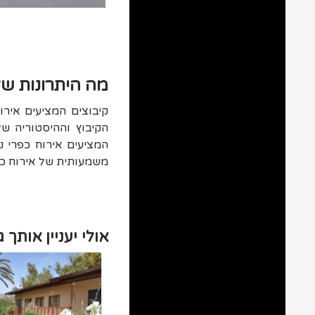
מה היתרונות של
קיבוצים המציעים אירו
הקיבוץ וההיסטוריה של
המציעים אירוח כפרי נ
משמעותית של אירוח כפר
אולי יעניין אותך ג