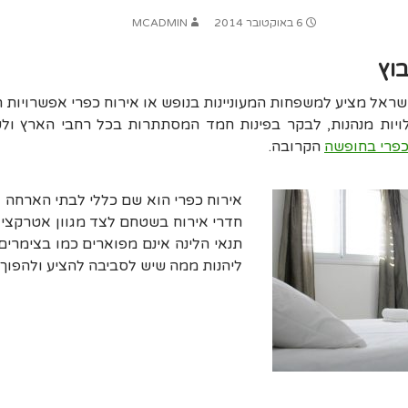
6 באוקטובר 2014
MCADMIN
בוץ
שראל מציע למשפחות המעוניינות בנופש או אירוח כפרי אפשרויות רב
ויות מנהנות
,
לבקר בפינות חמד המסתתרות בכל רחבי הארץ ולש
כפרי בחופשה
הקרובה
.
אירוח כפרי הוא שם כללי לבתי הארחה 
חדרי אירוח בשטחם לצד מגוון אטרקציות
תנאי הלינה אינם מפוארים כמו בצימרי
ליהנות ממה שיש לסביבה להציע ולהפוך 