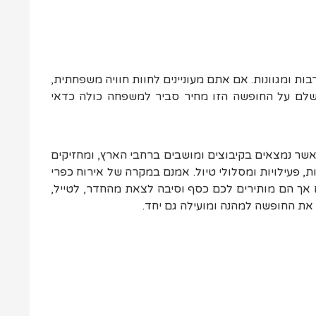
ות ומגוונות
.
אם אתם מעוניינים לחוות חוויה משפחתית
,
לם על החופשה הזו מחיר סביר למשפחה כולה כדאי
אשר נמצאים בקיבוצים ומושבים ברחבי הארץ, ומחזיקים
, פעילויות ומסלולי טיול. אמנם במקרה של אירוח כפרי
ם אך הם מותירים לכם כסף וסיבה לצאת מהחדר, לטייל,
את החופשה למהנה ומועילה גם יחד.