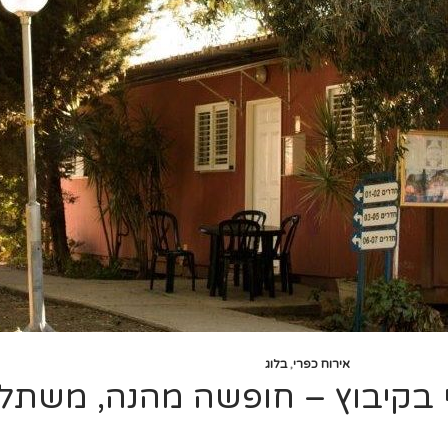
אירוח כפרי
,
בלוג
 בקיבוץ – חופשה מהנה, משתל