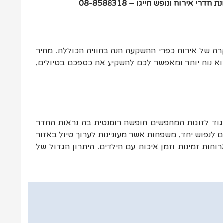
ירוח ונופש חייגו – 08-8588318
רה של אירוח כפרי ההשקעה הנה בחוויה הכוללת
מחיר
.
וא נוח יותר ומאפשר לכם להשקיע את כספכם בטיולים
,
גוד לזוגות המחפשים חופשה רומנטית בה נראות החדר
ם לנפוש יחד
משפחות אשר מעוניינות לערוך טיול באזור
,
וחות זמינות וזמן איכות עם הילדים
היתרון הגדול של
.