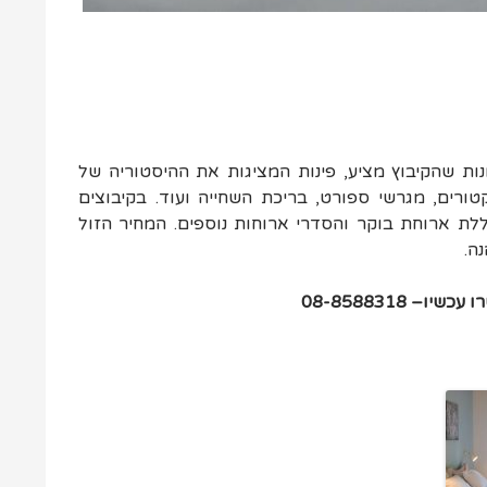
ות שהקיבוץ מציע, פינות המציגות את ההיסטוריה של
ורים, מגרשי ספורט, בריכת השחייה ועוד. בקיבוצים
ללת ארוחת בוקר והסדרי ארוחות נוספים. המחיר הזול
ה.
 08-8588318