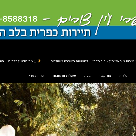
 אירוח מותאמים לציבור הדתי – לחופשה באווירה מושלמת!
עיצוב חדש לחדרים – חווי
גלריה
צור קשר
בלוג
שאלות ותשובות
ארוח כפרי