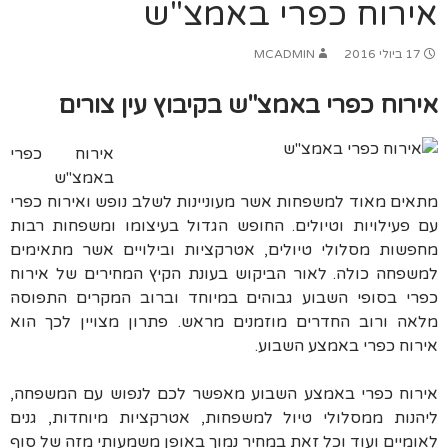
אירוח כפרי באמצ"ש
17 ביולי 2016
MCADMIN
אירוח כפרי באמצ"ש בקיבוץ עין צורים
אירוח כפרי
באמצ"ש
מתאים מאוד למשפחות אשר מעוניינות לשלב נופש ואירוח כפרי
עם פעילויות וטיולים. החופש הגדול בעיצומו ומשפחות רבות
מחפשות מסלולי טיולים, אטרקציות ובילויים אשר מתאימים
למשפחה כולה. לאור הביקוש בעונת הקיץ המחירים של אירוח
כפרי בסופי השבוע גבוהים במיוחד וברוב המקרים התפוסה
מלאה ורוב החדרים מוזמנים מראש. פתרון מצויין לכך הוא
אירוח כפרי באמצע השבוע.
אירוח כפרי באמצע השבוע מאפשר לכם לנפוש עם המשפחה,
ליהנות ממסלולי טיול למשפחות, אטרקציות מיוחדות, גנים
לאומיים ועוד וכל זאת במחיר נמוך באופן משמעותי מזה של סוף