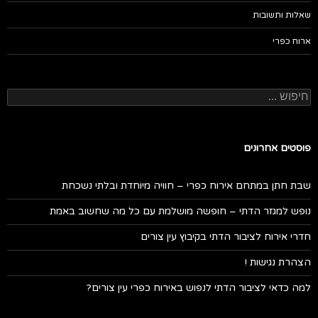
שאלות ותשובות
ארוח כפרי
חיפוש:
פוסטים אחרונים
שבת חתן במתחם אירוח כפרי – חוויה מיוחדת ובלתי נשכחת
נופש למגזר הדתי – חופשה מושלמת עם כל מה שחשוב באמת
חדרי אירוח לציבור הדתי בקיבוץ עין צורים
הצהרת נגישות !
למה כדאי לציבור הדתי לנפוש באירוח כפרי עין צורים?