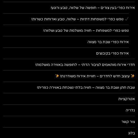
אירוח כפרי בעין צורים – חופשה של שלווה, טבע ורוגע!
נופש כפרי למשפחות דתיות – שלווה, טבע וארוחות כשרות!
נופש כפרי למשפחות – חוויה מושלמת של טבע ושלווה!
אירוח כפרי שבת בר מצווה
אירוח כפרי בקיבוצים
חדרי אירוח מותאמים לציבור הדתי – לחופשה באווירה מושלמת!
עיצוב חדש לחדרים – חוויית אירוח משודרגת!
שבת חתן ושבת בר מצווה – חוויה בלתי נשכחת באווירה כפרית!
אטרקציות
גלריה
צור קשר
בלוג