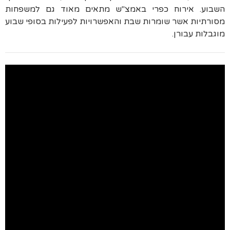
השבוע. אירוח כפרי באמצ"ש מתאים מאוד גם למשפחות
מסורתיות אשר שומרות שבת והאפשרויות לפעילות בסופי שבוע
מוגבלות עבורן.