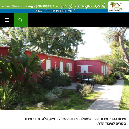
דלג
תוכן
חיפוש
עין צורים אירוח כפרי
תפריט
ראשי
אירוח כפרי
,
אירוח כפרי בשפלה
,
אירוח כפרי לדתיים
,
בלוג
,
חדרי אירוח
,
צימרים לציבור הדתי