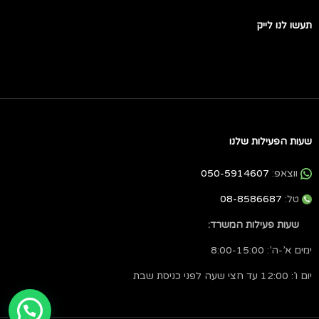
תעשו לנו לייק
שעות הפעילות שלנו
ווצאפ:
050-5914607
טל:
08-8586687
שעות פעילות המשרד:
ימים א’-ה’: 8:00-15:00
יום ו’: 12:00 עד חצי שעה לפני כניסת שבת