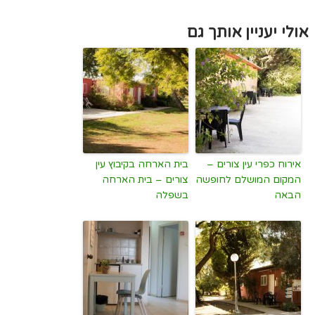
אולי יעניין אותך גם
אירוח כפרי עין צורים –
בית הארחה בקיבוץ עין
המקום המושלם לחופשה
צורים – בית הארחה
הבאה
בשפלה