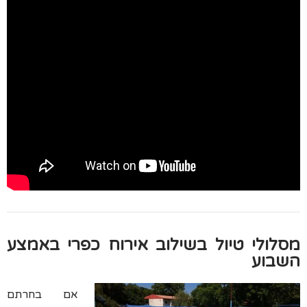
מסלולי טיול בשילוב אירוח כפרי באמצע
השבוע
אם בחרתם