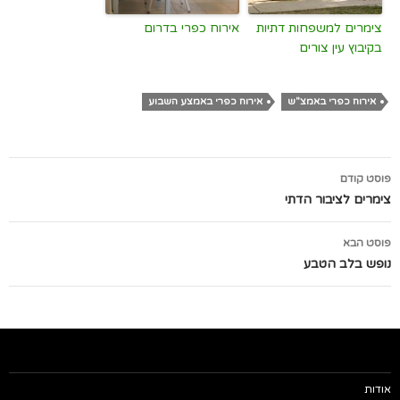
צימרים למשפחות דתיות
אירוח כפרי בדרום
בקיבוץ עין צורים
אירוח כפרי באמצ"ש
אירוח כפרי באמצע השבוע
ניווט
פוסט קודם
בפוסטים
צימרים לציבור הדתי
פוסט הבא
נופש בלב הטבע
אודות