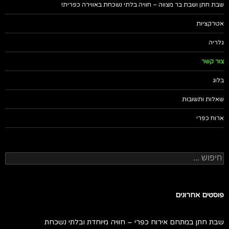
שבת חתן ושבת בר מצווה – חוויה בלתי נשכחת באווירה כפרית!
אטרקציות
גלריה
צור קשר
בלוג
שאלות ותשובות
ארוח כפרי
חיפוש:
פוסטים אחרונים
שבת חתן במתחם אירוח כפרי – חוויה מיוחדת ובלתי נשכחת