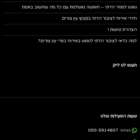
נופש למגזר הדתי – חופשה מושלמת עם כל מה שחשוב באמת
חדרי אירוח לציבור הדתי בקיבוץ עין צורים
הצהרת נגישות !
למה כדאי לציבור הדתי לנפוש באירוח כפרי עין צורים?
תעשו לנו לייק
שעות הפעילות שלנו
ווצאפ:
050-5914607