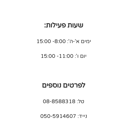
שעות פעילות:
ימים א'-ה': 8:00- 15:00
יום ו': 11:00- 15:00
לפרטים נוספים
טל: 08-8588318
נייד: 050-5914607