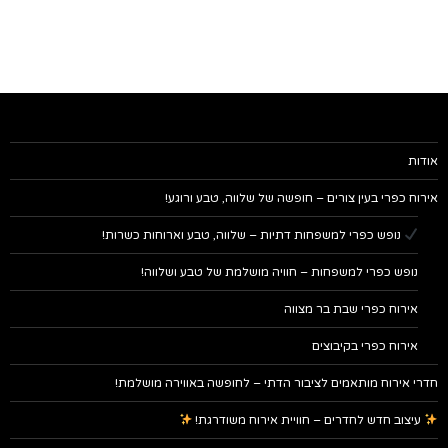
אודות
אירוח כפרי בעין צורים – חופשה של שלווה, טבע ורוגע!
נופש כפרי למשפחות דתיות – שלווה, טבע וארוחות כשרות!
נופש כפרי למשפחות – חוויה מושלמת של טבע ושלווה!
אירוח כפרי שבת בר מצווה
אירוח כפרי בקיבוצים
חדרי אירוח מותאמים לציבור הדתי – לחופשה באווירה מושלמת!
עיצוב חדש לחדרים – חוויית אירוח משודרגת!